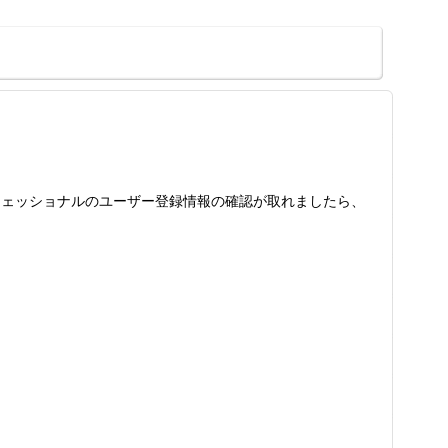
 6プロフェッショナルのユーザー登録情報の確認が取れましたら、