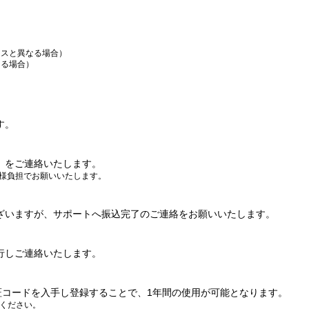
スと異なる場合）
る場合）
す。
」をご連絡いたします。
客様負担でお願いいたします。
ございますが、サポートへ振込完了のご連絡をお願いいたします。
行しご連絡いたします。
6から認証コードを入手し登録することで、1年間の使用が可能となります。
ください。