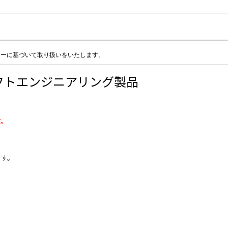
シーに基づいて取り扱いをいたします。