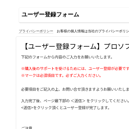
ユーザー登録フォーム
プライバシーポリシー
お客様の個人情報は当社のプライバシーポリ