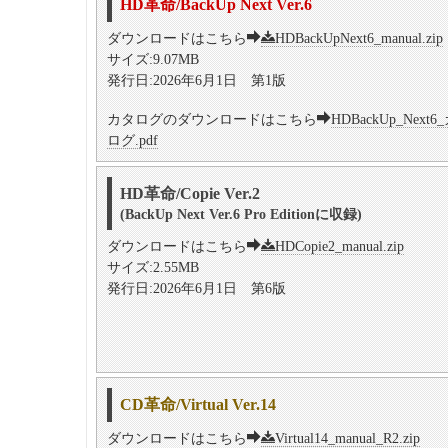
HD革命/BackUp Next Ver.6
ダウンロードはこちら
HDBackUpNext6_manual.zip
サイズ:9.07MB
発行日:2026年6月1日 第1版
カタログのダウンロードはこちら
HDBackUp_Next6
ログ.pdf
HD革命/Copie Ver.2
(BackUp Next Ver.6 Pro Editionに収録)
ダウンロードはこちら
HDCopie2_manual.zip
サイズ:2.55MB
発行日:2026年6月1日 第6版
CD革命/Virtual Ver.14
ダウンロードはこちら
Virtual14_manual_R2.zip