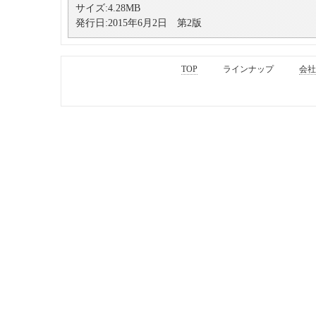
サイズ:4.28MB
発行日:2015年6月2日 第2版
TOP
ラインナップ
会社