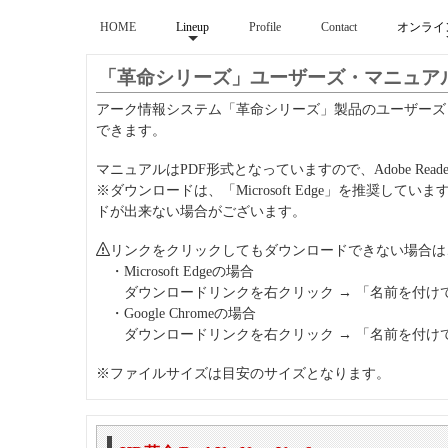
HOME
Lineup
Profile
Contact
オンライ
「革命シリーズ」ユーザーズ・マニュア
アーク情報システム「革命シリーズ」製品のユーザーズ
できます。
マニュアルはPDF形式となっていますので、Adobe Rea
※ダウンロードは、「Microsoft Edge」を推奨していま
ドが出来ない場合がございます。
リンクをクリックしてもダウンロードできない場合は
・Microsoft Edgeの場合
ダウンロードリンクを右クリック → 「名前を付け
・Google Chromeの場合
ダウンロードリンクを右クリック → 「名前を付け
※ファイルサイズは目安のサイズとなります。