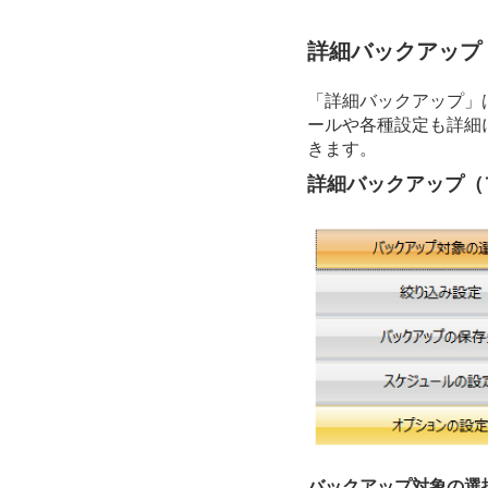
詳細バックアップ
「詳細バックアップ」
ールや各種設定も詳細
きます。
詳細バックアップ（
バックアップ対象の選