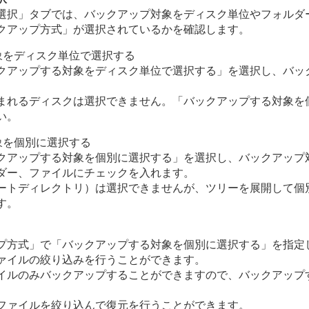
選択」タブでは、バックアップ対象をディスク単位やフォルダ
クアップ方式」が選択されているかを確認します。
象をディスク単位で選択する
クアップする対象をディスク単位で選択する」を選択し、バッ
まれるディスクは選択できません。「バックアップする対象を
い。
象を個別に選択する
クアップする対象を個別に選択する」を選択し、バックアップ
ダー、ファイルにチェックを入れます。
ートディレクトリ）は選択できませんが、ツリーを展開して個
す。
プ方式」で「バックアップする対象を個別に選択する」を指定
ァイルの絞り込みを行うことができます。
イルのみバックアップすることができますので、バックアップ
ファイルを絞り込んで復元を行うことができます。