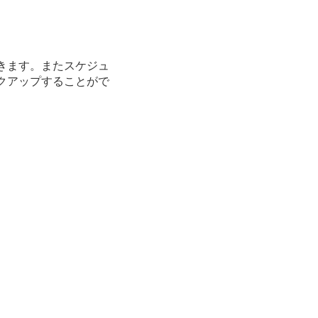
きます。またスケジュ
クアップすることがで