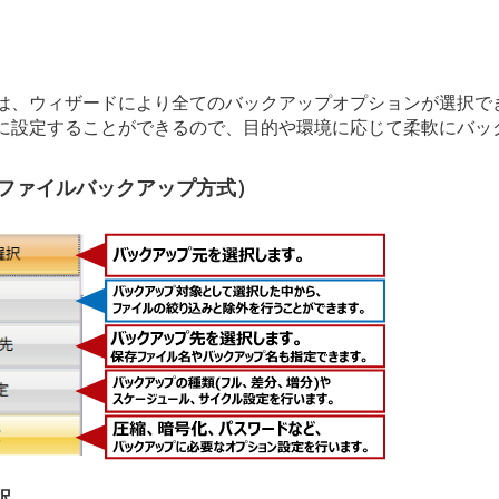
は、ウィザードにより全てのバックアップオプションが選択で
に設定することができるので、目的や環境に応じて柔軟にバッ
ファイルバックアップ方式）
択